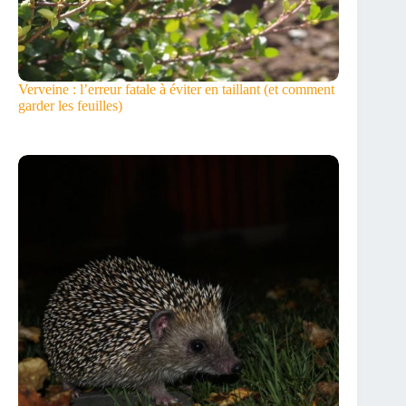
Verveine : l’erreur fatale à éviter en taillant (et comment
garder les feuilles)