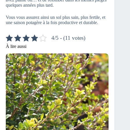
quelques années plus tard.
Vous vous assurez ainsi un sol plus sain, plus fertile, et
une saison potagère à la fois productive et durable.
4/5 - (11 votes)
À lire aussi