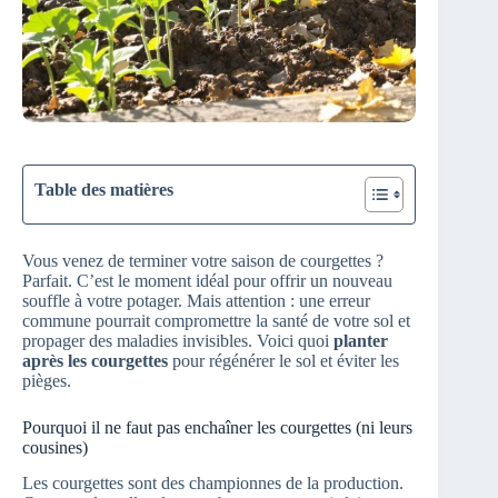
Table des matières
Vous venez de terminer votre saison de courgettes ?
Parfait. C’est le moment idéal pour offrir un nouveau
souffle à votre potager. Mais attention : une erreur
commune pourrait compromettre la santé de votre sol et
propager des maladies invisibles. Voici quoi
planter
après les courgettes
pour régénérer le sol et éviter les
pièges.
Pourquoi il ne faut pas enchaîner les courgettes (ni leurs
cousines)
Les courgettes sont des championnes de la production.