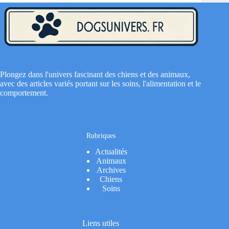
Plongez dans l'univers fascinant des chiens et des animaux,
avec des articles variés portant sur les soins, l'alimentation et le
comportement.
Rubriques
Actualités
Animaux
Archives
Chiens
Soins
Liens utiles