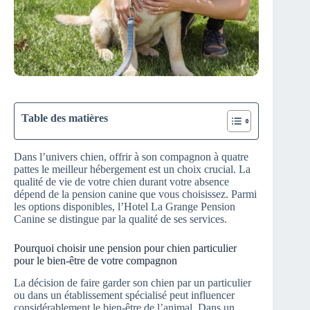
Table des matières
Dans l’univers chien, offrir à son compagnon à quatre
pattes le meilleur hébergement est un choix crucial. La
qualité de vie de votre chien durant votre absence
dépend de la pension canine que vous choisissez. Parmi
les options disponibles, l’Hotel La Grange Pension
Canine se distingue par la qualité de ses services.
Pourquoi choisir une pension pour chien particulier
pour le bien-être de votre compagnon
La décision de faire garder son chien par un particulier
ou dans un établissement spécialisé peut influencer
considérablement le bien-être de l’animal. Dans un