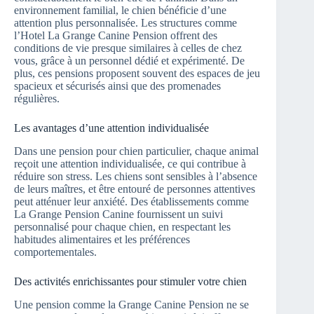
environnement familial, le chien bénéficie d’une
attention plus personnalisée. Les structures comme
l’Hotel La Grange Canine Pension offrent des
conditions de vie presque similaires à celles de chez
vous, grâce à un personnel dédié et expérimenté. De
plus, ces pensions proposent souvent des espaces de jeu
spacieux et sécurisés ainsi que des promenades
régulières.
Les avantages d’une attention individualisée
Dans une pension pour chien particulier, chaque animal
reçoit une attention individualisée, ce qui contribue à
réduire son stress. Les chiens sont sensibles à l’absence
de leurs maîtres, et être entouré de personnes attentives
peut atténuer leur anxiété. Des établissements comme
La Grange Pension Canine fournissent un suivi
personnalisé pour chaque chien, en respectant les
habitudes alimentaires et les préférences
comportementales.
Des activités enrichissantes pour stimuler votre chien
Une pension comme la Grange Canine Pension ne se