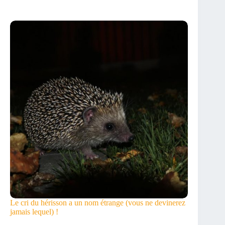
Le cri du hérisson a un nom étrange (vous ne devinerez
jamais lequel) !