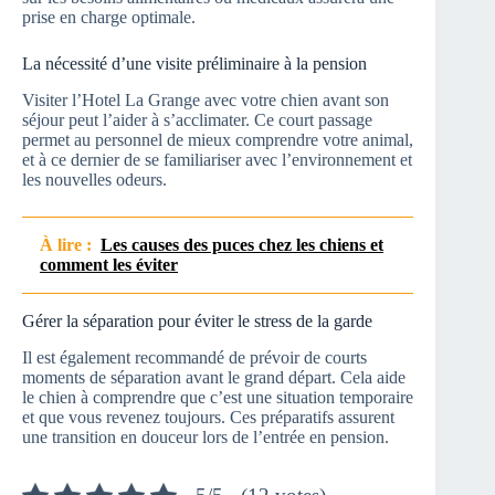
prise en charge optimale.
La nécessité d’une visite préliminaire à la pension
Visiter l’Hotel La Grange avec votre chien avant son
séjour peut l’aider à s’acclimater. Ce court passage
permet au personnel de mieux comprendre votre animal,
et à ce dernier de se familiariser avec l’environnement et
les nouvelles odeurs.
À lire :
Les causes des puces chez les chiens et
comment les éviter
Gérer la séparation pour éviter le stress de la garde
Il est également recommandé de prévoir de courts
moments de séparation avant le grand départ. Cela aide
le chien à comprendre que c’est une situation temporaire
et que vous revenez toujours. Ces préparatifs assurent
une transition en douceur lors de l’entrée en pension.