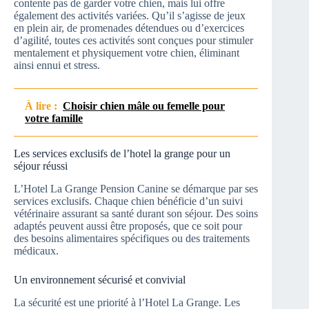
contente pas de garder votre chien, mais lui offre
également des activités variées. Qu’il s’agisse de jeux
en plein air, de promenades détendues ou d’exercices
d’agilité, toutes ces activités sont conçues pour stimuler
mentalement et physiquement votre chien, éliminant
ainsi ennui et stress.
À lire :
Choisir chien mâle ou femelle pour
votre famille
Les services exclusifs de l’hotel la grange pour un
séjour réussi
L’Hotel La Grange Pension Canine se démarque par ses
services exclusifs. Chaque chien bénéficie d’un suivi
vétérinaire assurant sa santé durant son séjour. Des soins
adaptés peuvent aussi être proposés, que ce soit pour
des besoins alimentaires spécifiques ou des traitements
médicaux.
Un environnement sécurisé et convivial
La sécurité est une priorité à l’Hotel La Grange. Les